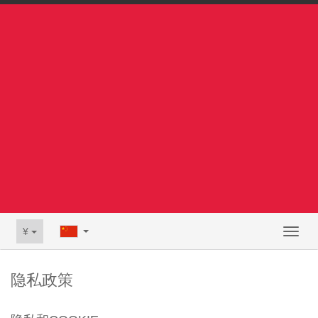
¥
Toggl
naviga
隐私政策