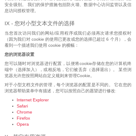
安全级别。 我们的保护措施包括防火墙、数据中心访问监管以及信
息访问授权管理。
IX - 您对小型文本文件的选择
当您首次访问我们的网站/应用程序或我们必须再次请求您授权时
（因为我们对 cookie 的使用已更改或您的选择已超过 6 个月），会
看到一个描述我们使用 cookie 的横幅：
您的浏览器设置
您可以随时对浏览器进行配置，以便将cookie存储在您的计算机终
端中（选择加入），或相反地，它们被丢弃（选择退出）。 某些浏
览器允许您按照网站自定义规则来管理Cookie。
对于小型文档文件的管理，每个浏览器的配置是不同的。 它在您的
浏览器帮助菜单中有描述，您可以按照自己的愿望进行修改:
Internet Explorer
Safari
Chrome
Firefox
Opera