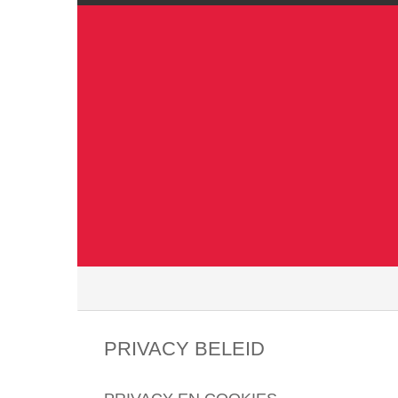
PRIVACY BELEID