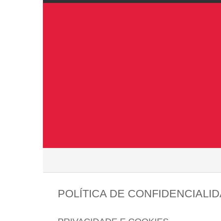
POLÍTICA DE CONFIDENCIALI