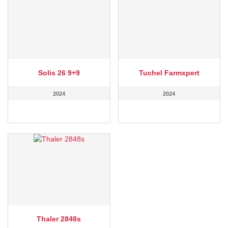
Solis 26 9+9
Tuchel Farmxpert
2024
2024
Thaler 2848s