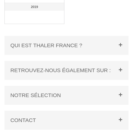
2019
QUI EST THALER FRANCE ?
RETROUVEZ-NOUS ÉGALEMENT SUR :
NOTRE SÉLECTION
CONTACT