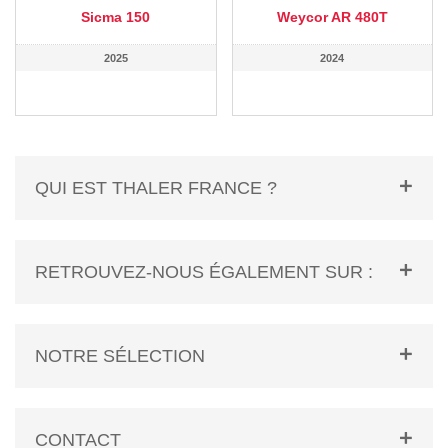
Sicma 150
Weycor AR 480T
2025
2024
QUI EST THALER FRANCE ?
RETROUVEZ-NOUS ÉGALEMENT SUR :
NOTRE SÉLECTION
CONTACT