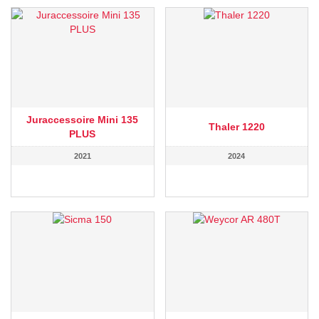
Juraccessoire Mini 135
Thaler 1220
PLUS
2021
2024