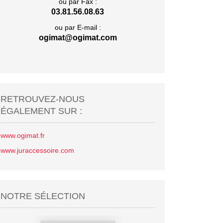
ou par Fax :
03.81.56.08.63
ou par E-mail :
ogimat@ogimat.com
RETROUVEZ-NOUS
ÉGALEMENT SUR :
www.ogimat.fr
www.juraccessoire.com
NOTRE SÉLECTION