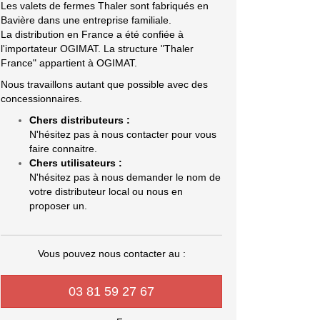
Les valets de fermes Thaler sont fabriqués en
Bavière dans une entreprise familiale.
La distribution en France a été confiée à
l'importateur OGIMAT. La structure "Thaler
France" appartient à OGIMAT.
Nous travaillons autant que possible avec des
concessionnaires.
Chers distributeurs :
N'hésitez pas à nous contacter pour vous
faire connaitre.
Chers utilisateurs :
N'hésitez pas à nous demander le nom de
votre distributeur local ou nous en
proposer un.
Vous pouvez nous contacter au :
03 81 59 27 67