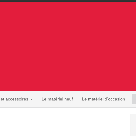
s et accessoires
Le matériel neuf
Le matériel d'occasion