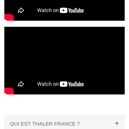
QUI EST THALER FRANCE ?