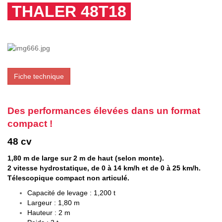
THALER 48T18
Fiche technique
Des performances élevées dans un format
compact !
48 cv
1,80 m de large sur 2 m de haut (selon monte).
2 vitesse hydrostatique, de 0 à 14 km/h et de 0 à 25 km/h.
Télescopique compact non articulé.
Capacité de levage : 1,200 t
Largeur : 1,80 m
Hauteur : 2 m