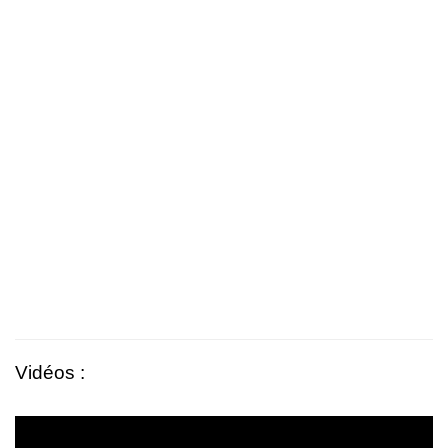
Vidéos :