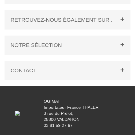
RETROUVEZ-NOUS ÉGALEMENT SUR :
NOTRE SÉLECTION
CONTACT
OGIMAT
Importateur France THALER
3 rue du Prélot,
25800 VALDAHON
03 81 59 27 67